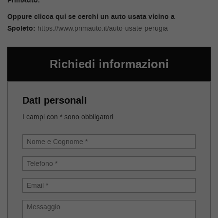
PrimAuto.
Oppure clicca qui se cerchi un auto usata vicino a
Spoleto:
https://www.primauto.it/auto-usate-perugia
Richiedi informazioni
Dati personali
I campi con * sono obbligatori