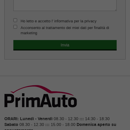
Ho letto e accetto l' informativa per la privacy
Acconsento al trattamento dei miei dati per finalità di
marketing
ORARI:
Lunedì - Venerdì
08.30 - 12.30
:::
14:30 - 18:30
Sabato
08.30 - 12.30
:::
15.00 - 18.00
Domenica aperto su