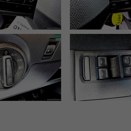
rollata, questa è una delle migliori opportunità disponibili in questo m