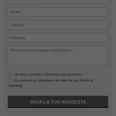
Ho letto e accetto l' informativa per la privacy *
Acconsento al trattamento dei miei dati per finalità di
marketing
INVIA LA TUA RICHIESTA