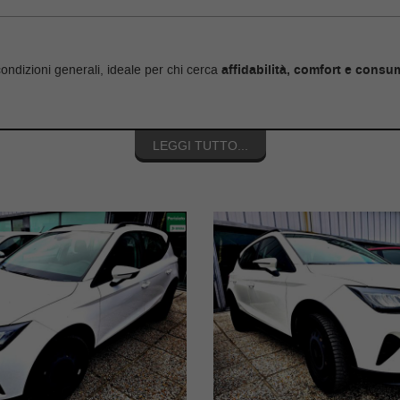
ioni generali, ideale per chi cerca
affidabilità, comfort e consu
LEGGI TUTTO...