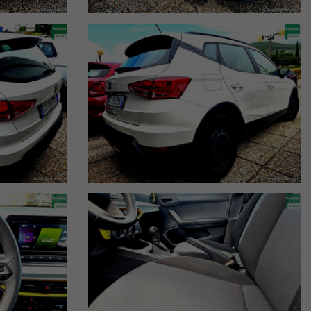
affidabilità.