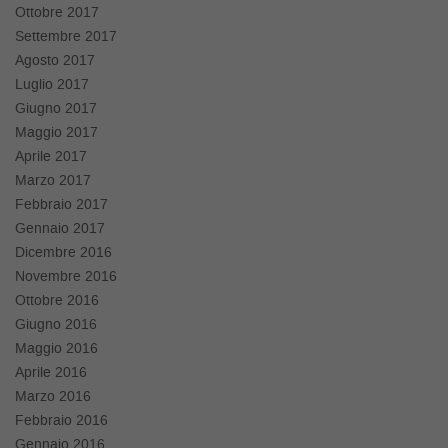
Ottobre 2017
Settembre 2017
Agosto 2017
Luglio 2017
Giugno 2017
Maggio 2017
Aprile 2017
Marzo 2017
Febbraio 2017
Gennaio 2017
Dicembre 2016
Novembre 2016
Ottobre 2016
Giugno 2016
Maggio 2016
Aprile 2016
Marzo 2016
Febbraio 2016
Gennaio 2016