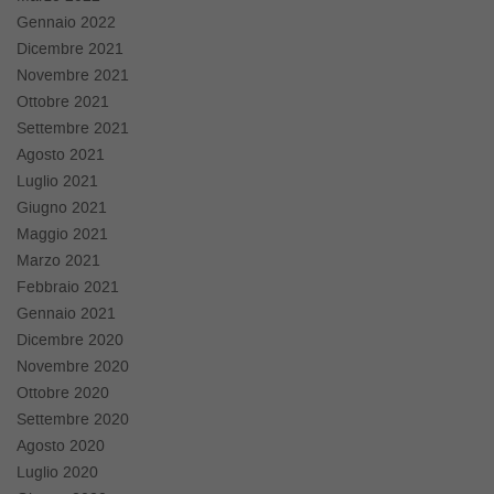
Salva
Gennaio 2022
le
Dicembre 2021
impostazioni
Novembre 2021
Ottobre 2021
Settembre 2021
Agosto 2021
Luglio 2021
Giugno 2021
Maggio 2021
Marzo 2021
Febbraio 2021
Gennaio 2021
Dicembre 2020
Novembre 2020
Ottobre 2020
Settembre 2020
Agosto 2020
Luglio 2020