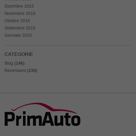
Dicembre 2015
Novembre 2015
Ottobre 2015
Settembre 2015
Gennaio 2015
CATEGORIE
Blog
(146)
Recensioni
(233)