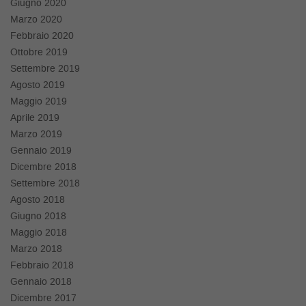
Giugno 2020
Marzo 2020
Febbraio 2020
Ottobre 2019
Settembre 2019
Agosto 2019
Maggio 2019
Aprile 2019
Marzo 2019
Gennaio 2019
Dicembre 2018
Settembre 2018
Agosto 2018
Giugno 2018
Maggio 2018
Marzo 2018
Febbraio 2018
Gennaio 2018
Dicembre 2017