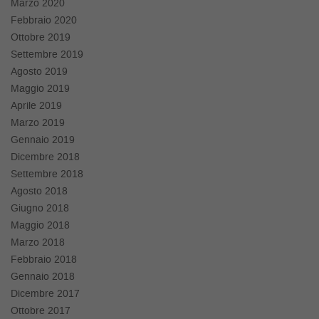
Marzo 2020
Febbraio 2020
Ottobre 2019
Settembre 2019
Agosto 2019
Maggio 2019
Aprile 2019
Marzo 2019
Gennaio 2019
Dicembre 2018
Settembre 2018
Agosto 2018
Giugno 2018
Maggio 2018
Marzo 2018
Febbraio 2018
Gennaio 2018
Dicembre 2017
Ottobre 2017