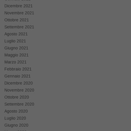
Salva
Dicembre 2021
le
Novembre 2021
impostazioni
Ottobre 2021
Settembre 2021
Agosto 2021
Luglio 2021
Giugno 2021
Maggio 2021
Marzo 2021
Febbraio 2021
Gennaio 2021
Dicembre 2020
Novembre 2020
Ottobre 2020
Settembre 2020
Agosto 2020
Luglio 2020
Giugno 2020