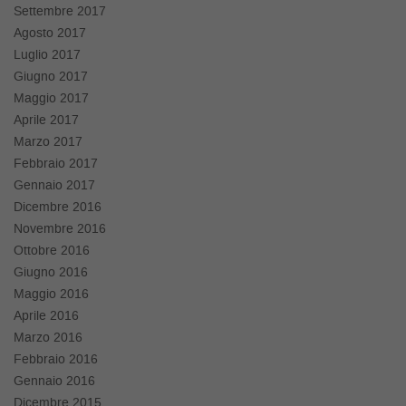
Settembre 2017
Agosto 2017
Luglio 2017
Giugno 2017
Maggio 2017
Aprile 2017
Marzo 2017
Febbraio 2017
Gennaio 2017
Dicembre 2016
Novembre 2016
Ottobre 2016
Giugno 2016
Maggio 2016
Aprile 2016
Marzo 2016
Febbraio 2016
Gennaio 2016
Dicembre 2015