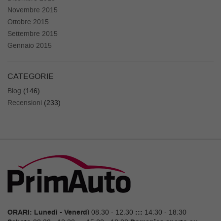
Novembre 2015
Ottobre 2015
Settembre 2015
Gennaio 2015
CATEGORIE
Blog
(146)
Recensioni
(233)
ORARI:
Lunedì - Venerdì
08.30 - 12.30
:::
14:30 - 18:30