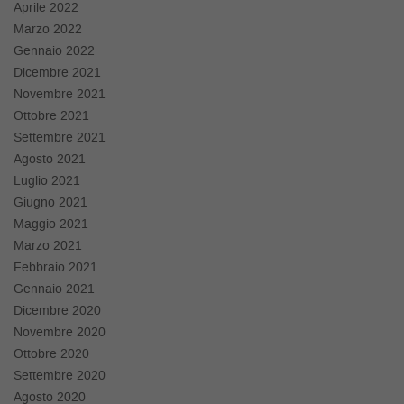
Aprile 2022
Marzo 2022
Gennaio 2022
Dicembre 2021
Novembre 2021
Ottobre 2021
Settembre 2021
Agosto 2021
Luglio 2021
Giugno 2021
Maggio 2021
Marzo 2021
Febbraio 2021
Gennaio 2021
Dicembre 2020
Novembre 2020
Ottobre 2020
Settembre 2020
Agosto 2020