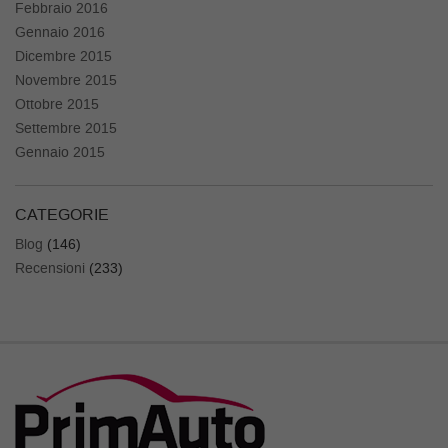
Febbraio 2016
Gennaio 2016
Dicembre 2015
Novembre 2015
Ottobre 2015
Settembre 2015
Gennaio 2015
CATEGORIE
Blog
(146)
Recensioni
(233)