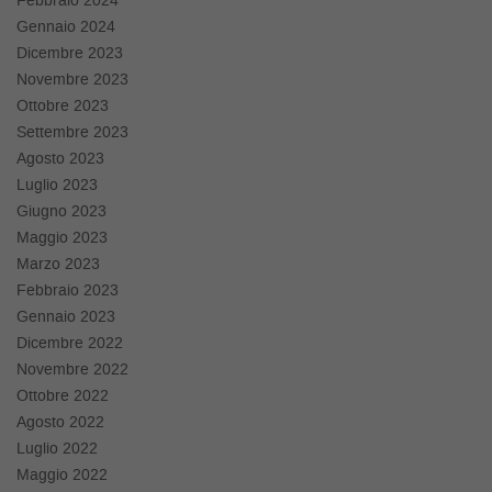
Febbraio 2024
Salva
Gennaio 2024
le
Dicembre 2023
impostazioni
Novembre 2023
Ottobre 2023
Settembre 2023
Agosto 2023
Luglio 2023
Giugno 2023
Maggio 2023
Marzo 2023
Febbraio 2023
Gennaio 2023
Dicembre 2022
Novembre 2022
Ottobre 2022
Agosto 2022
Luglio 2022
Maggio 2022