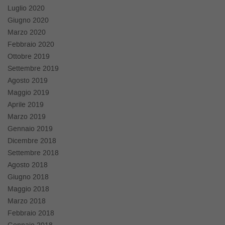
Luglio 2020
Giugno 2020
Marzo 2020
Febbraio 2020
Ottobre 2019
Settembre 2019
Agosto 2019
Maggio 2019
Aprile 2019
Marzo 2019
Gennaio 2019
Dicembre 2018
Settembre 2018
Agosto 2018
Giugno 2018
Maggio 2018
Marzo 2018
Febbraio 2018