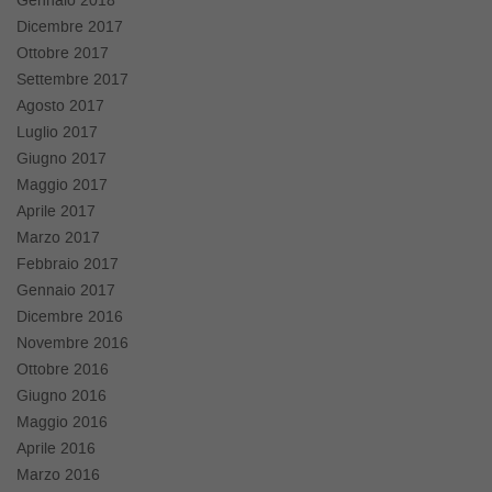
Gennaio 2018
Dicembre 2017
Ottobre 2017
Settembre 2017
Agosto 2017
Luglio 2017
Giugno 2017
Maggio 2017
Aprile 2017
Marzo 2017
Febbraio 2017
Gennaio 2017
Dicembre 2016
Novembre 2016
Ottobre 2016
Giugno 2016
Maggio 2016
Aprile 2016
Marzo 2016