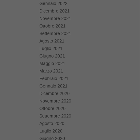
Gennaio 2022
Dicembre 2021
Novembre 2021
Ottobre 2021
Settembre 2021
Agosto 2021
Luglio 2021
Giugno 2021
Maggio 2021
Marzo 2021
Febbraio 2021
Gennaio 2021
Dicembre 2020
Novembre 2020
Ottobre 2020
Settembre 2020
Agosto 2020
Luglio 2020
Giugno 2020