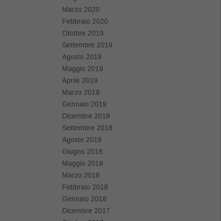
Marzo 2020
Febbraio 2020
Ottobre 2019
Settembre 2019
Agosto 2019
Maggio 2019
Aprile 2019
Marzo 2019
Gennaio 2019
Dicembre 2018
Settembre 2018
Agosto 2018
Giugno 2018
Maggio 2018
Marzo 2018
Febbraio 2018
Gennaio 2018
Dicembre 2017