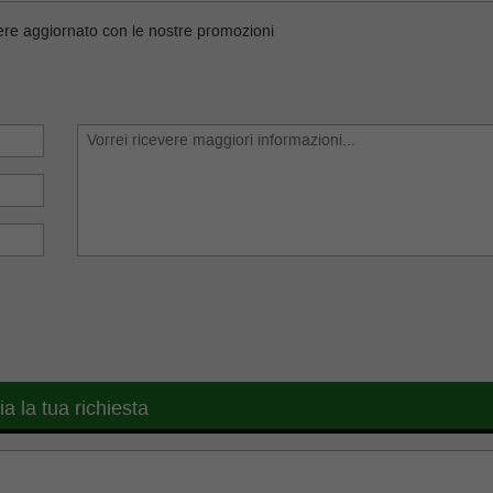
ere aggiornato con le nostre promozioni
ia la tua richiesta