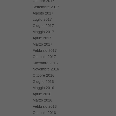
Ottobre 2017
Settembre 2017
Agosto 2017
Luglio 2017
Giugno 2017
Maggio 2017
Aprile 2017
Marzo 2017
Febbraio 2017
Gennaio 2017
Dicembre 2016
Novembre 2016
Ottobre 2016
Giugno 2016
Maggio 2016
Aprile 2016
Marzo 2016
Febbraio 2016
Gennaio 2016