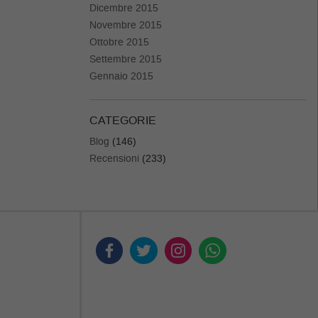
Dicembre 2015
Novembre 2015
Ottobre 2015
Settembre 2015
Gennaio 2015
CATEGORIE
Blog
(146)
Recensioni
(233)