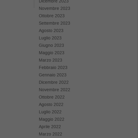
Dicembre 2023
Novembre 2023
Ottobre 2023
Settembre 2023
Agosto 2023
Luglio 2023
Giugno 2023
Maggio 2023
Marzo 2023
Febbraio 2023
Gennaio 2023
Dicembre 2022
Novembre 2022
Ottobre 2022
Agosto 2022
Luglio 2022
Maggio 2022
Aprile 2022
Marzo 2022