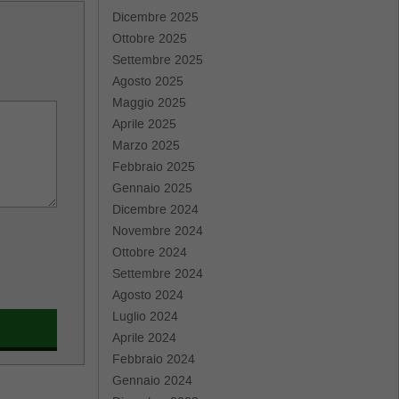
Dicembre 2025
Ottobre 2025
Settembre 2025
Agosto 2025
Maggio 2025
Aprile 2025
Marzo 2025
Febbraio 2025
Gennaio 2025
Dicembre 2024
Novembre 2024
Ottobre 2024
Settembre 2024
Agosto 2024
Luglio 2024
Aprile 2024
Febbraio 2024
Gennaio 2024