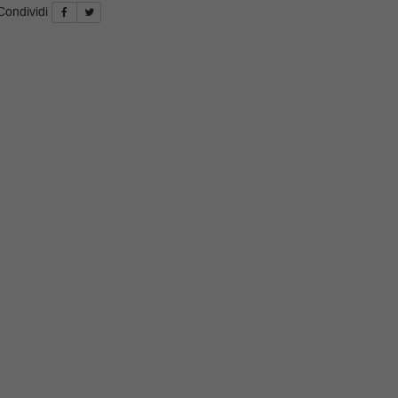
Condividi